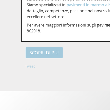
Siamo specializzati in
pavimenti in marmo a 
dettaglio, competenze, passione nel nostro la
eccellere nel settore.
Per avere maggiori informazioni sugli
pavime
862018.
SCOPRI DI PIÙ
Tweet