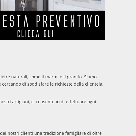
ietre naturali, come il marmi e il granito. Siamo
cercando di soddisfare le richieste della clientela,
stri artigiani, ci consentono di effettuare ogni
dei nostri clienti una tradizione famigliare di oltre