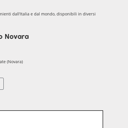
nienti dall’Italia e dal mondo, disponibili in diversi
mo Novara
ate (Novara)