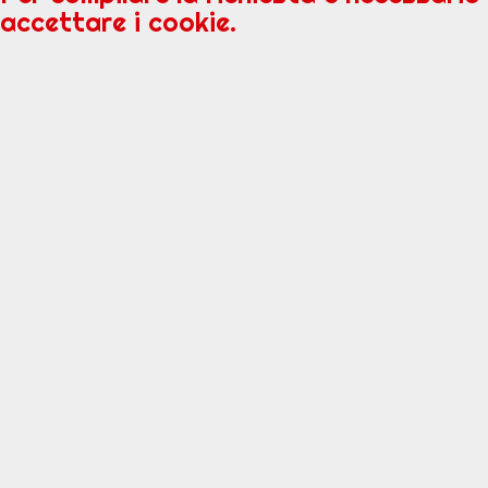
accettare i cookie.