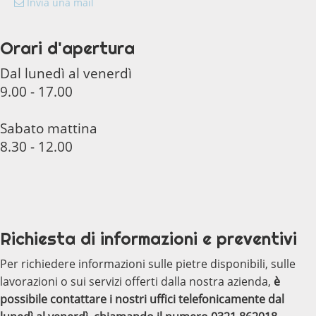
Invia una mail
Orari d'apertura
Dal lunedì al venerdì
9.00 - 17.00
Sabato mattina
8.30 - 12.00
Richiesta di informazioni e preventivi
Per richiedere informazioni sulle pietre disponibili, sulle
lavorazioni o sui servizi offerti dalla nostra azienda,
è
possibile contattare i nostri uffici telefonicamente dal