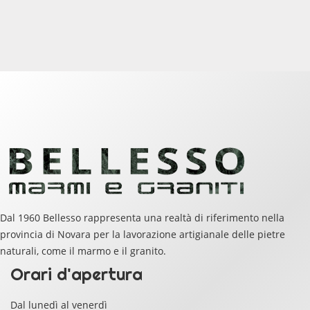
Dal 1960 Bellesso rappresenta una realtà di riferimento nella
provincia di Novara per la lavorazione artigianale delle pietre
naturali, come il marmo e il granito.
Orari d'apertura
Dal lunedì al venerdì